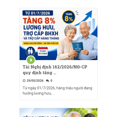
Tải Nghị định 162/2026/NĐ-CP
quy định tăng …
29/05/2026
0
Từ ngày 01/7/2026, hàng triệu người đang
hưởng lương hưu, …