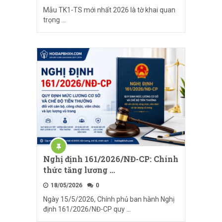
Mẫu TK1-TS mới nhất 2026 là tờ khai quan
trọng …
Nghị định 161/2026/NĐ-CP: Chính
thức tăng lương …
18/05/2026
0
Ngày 15/5/2026, Chính phủ ban hành Nghị
định 161/2026/NĐ-CP quy …