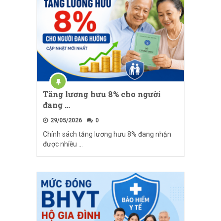
Tăng lương hưu 8% cho người
đang …
29/05/2026
0
Chính sách tăng lương hưu 8% đang nhận
được nhiều …