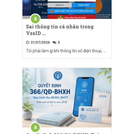
Sai thông tin cá nhân trong
VssID …
31/07/2026
0
Tôi phải làm gì khi thông tin số điện thoại, …