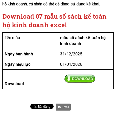
hộ kinh doanh, cá nhân có thể dễ dàng sử dụng kê khai.
Download 07 mẫu sổ sách kế toán
hộ kinh doanh excel
Tên mẫu
mẫu sổ sách kế toán hộ
kinh doanh
Ngày ban hành
31/12/2025
Ngày hiệu lực
01/01/2026
Download
Email