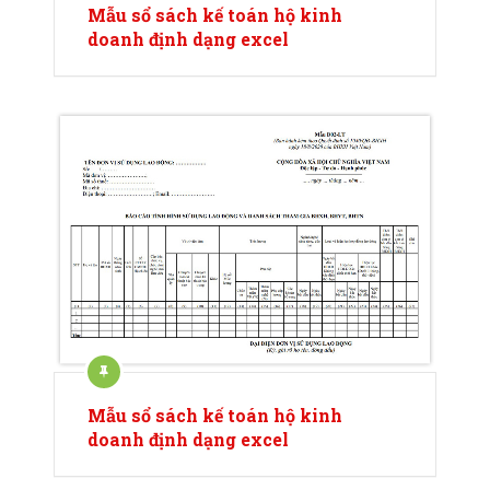
Mẫu sổ sách kế toán hộ kinh
doanh định dạng excel
Mẫu sổ sách kế toán hộ kinh
doanh định dạng excel