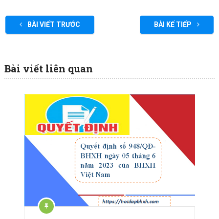
BÀI VIẾT TRƯỚC
BÀI KẾ TIẾP
Bài viết liên quan