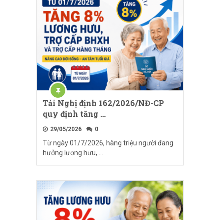
Tải Nghị định 162/2026/NĐ-CP
quy định tăng …
29/05/2026
0
Từ ngày 01/7/2026, hàng triệu người đang
hưởng lương hưu, …