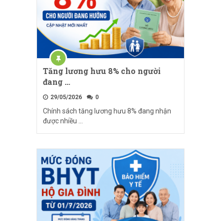
Tăng lương hưu 8% cho người
đang …
29/05/2026
0
Chính sách tăng lương hưu 8% đang nhận
được nhiều …