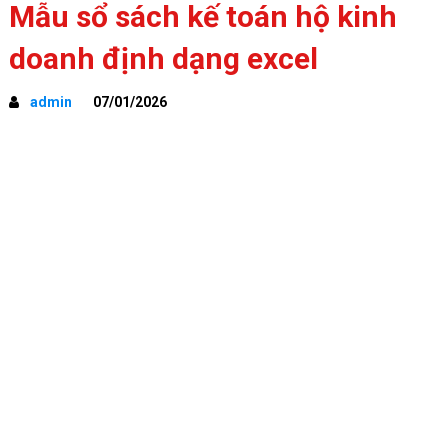
Mẫu sổ sách kế toán hộ kinh
doanh định dạng excel
admin
07/01/2026