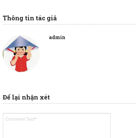
Thông tin tác giả
admin
Để lại nhận xét