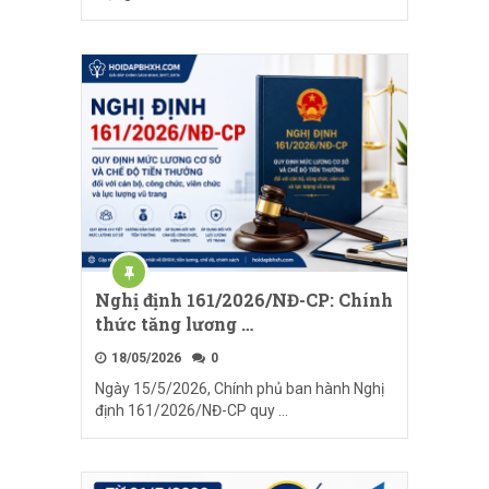
Nghị định 161/2026/NĐ-CP: Chính
thức tăng lương …
18/05/2026
0
Ngày 15/5/2026, Chính phủ ban hành Nghị
định 161/2026/NĐ-CP quy …