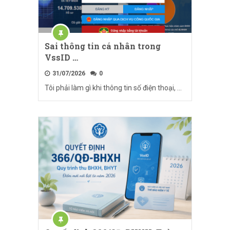
Sai thông tin cá nhân trong
VssID …
31/07/2026
0
Tôi phải làm gì khi thông tin số điện thoại, …