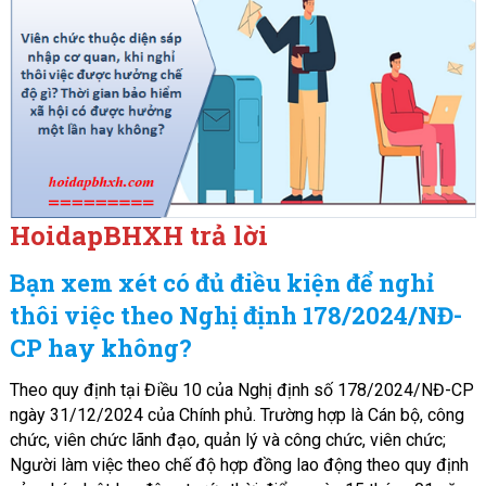
HoidapBHXH trả lời
Bạn xem xét có đủ điều kiện để nghỉ
thôi việc theo Nghị định 178/2024/NĐ-
CP hay không?
Theo quy định tại Điều 10 của Nghị định số 178/2024/NĐ-CP
ngày 31/12/2024 của Chính phủ. Trường hợp là Cán bộ, công
chức, viên chức lãnh đạo, quản lý và công chức, viên chức;
Người làm việc theo chế độ hợp đồng lao động theo quy định