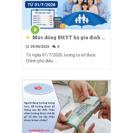
Mức đóng BHYT hộ gia đình …
29/06/2026
0
Từ ngày 01/7/2026, lương cơ sở được
Chính phủ điều …