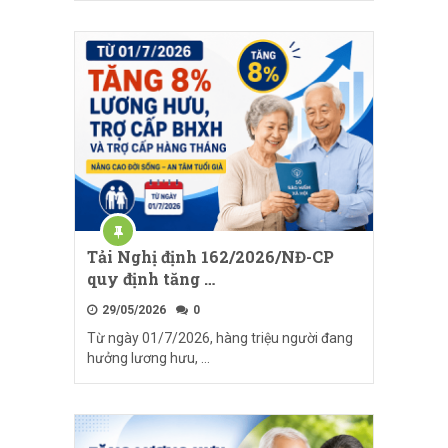
Tải Nghị định 162/2026/NĐ-CP
quy định tăng …
29/05/2026
0
Từ ngày 01/7/2026, hàng triệu người đang
hưởng lương hưu, …