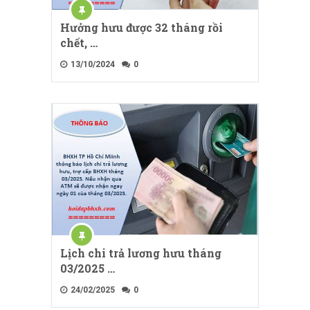
Hưởng hưu được 32 tháng rồi
chết, …
13/10/2024
0
Lịch chi trả lương hưu tháng
03/2025 …
24/02/2025
0