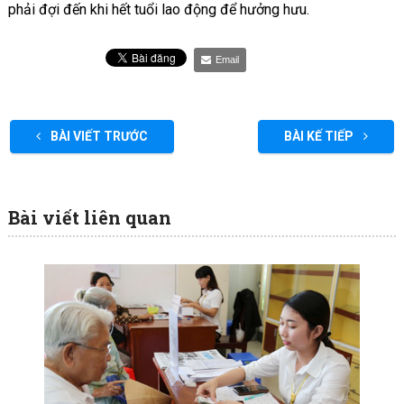
phải đợi đến khi hết tuổi lao động để hưởng hưu.
Email
BÀI VIẾT TRƯỚC
BÀI KẾ TIẾP
Bài viết liên quan