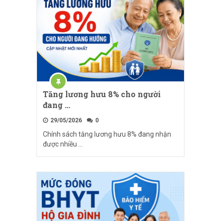
Tăng lương hưu 8% cho người
đang …
29/05/2026
0
Chính sách tăng lương hưu 8% đang nhận
được nhiều …