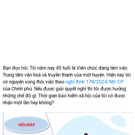
Bạn đọc hỏi. Tôi năm nay 45 tuổi là Viên chức đang làm việc
Trung tâm văn hoá và truyền thanh của một huyện. Hiện nay tôi
có nguyện vọng thôi việc theo
nghị định 178/2024/NĐ-CP
của Chính phủ. Nếu được giải quyết nghỉ thì tôi được hưởng
những chế độ gì. Thời gian bảo hiểm xã hội của tôi có được
nhận một lần hay không?