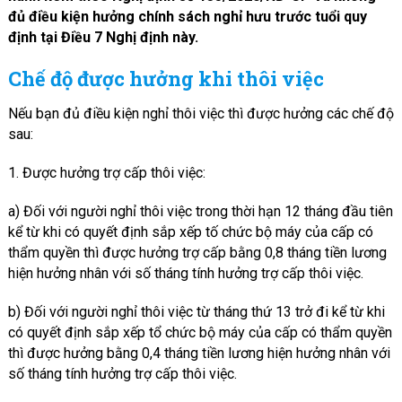
đủ điều kiện hưởng chính sách nghỉ hưu trước tuổi quy
định tại Điều 7 Nghị định này.
Chế độ được hưởng khi thôi việc
Nếu bạn đủ điều kiện nghỉ thôi việc thì được hưởng các chế độ
sau:
1. Được hưởng trợ cấp thôi việc:
a) Đối với người nghỉ thôi việc trong thời hạn 12 tháng đầu tiên
kể từ khi có quyết định sắp xếp tố chức bộ máy của cấp có
thẩm quyền thì được hưởng trợ cấp bằng 0,8 tháng tiền lương
hiện hưởng nhân với số tháng tính hưởng trợ cấp thôi việc.
b) Đối với người nghỉ thôi việc từ tháng thứ 13 trở đi kể từ khi
có quyết định sắp xếp tổ chức bộ máy của cấp có thẩm quyền
thì được hưởng bằng 0,4 tháng tiền lương hiện hưởng nhân với
số tháng tính hưởng trợ cấp thôi việc.