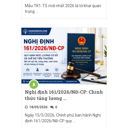
Mẫu TK1-TS mới nhất 2026 là tờ khai quan
trọng …
Nghị định 161/2026/NĐ-CP: Chính
thức tăng lương …
18/05/2026
0
Ngày 15/5/2026, Chính phủ ban hành Nghị
định 161/2026/NĐ-CP quy …