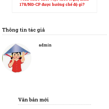
178/NĐ-CP được hưởng chế độ gì?
Thông tin tác giả
admin
Văn bản mới